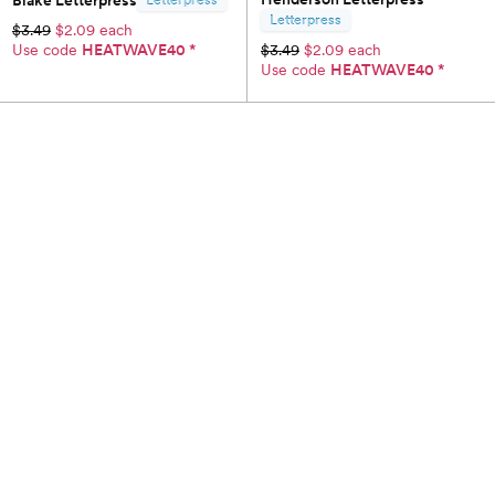
Blake Letterpress
Letterpress
Letterpress
$3.49
$2.09 each
Use code
HEATWAVE40
*
$3.49
$2.09 each
Use code
HEATWAVE40
*