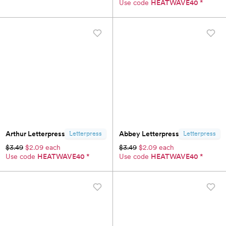
Use code
HEATWAVE40
*
Arthur Letterpress
Abbey Letterpress
Letterpress
Letterpress
$3.49
$2.09 each
$3.49
$2.09 each
Use code
HEATWAVE40
*
Use code
HEATWAVE40
*