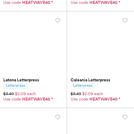
Use code
HEATWAVE40
*
Use code
HEATWAVE40
*
Latona Letterpress
Caleania Letterpress
Letterpress
Letterpress
$3.49
$2.09 each
$3.49
$2.09 each
Use code
HEATWAVE40
*
Use code
HEATWAVE40
*