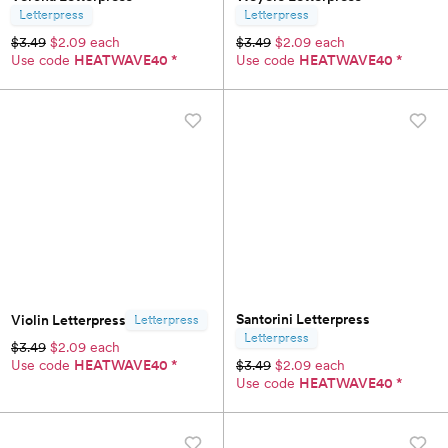
Letterpress
Letterpress
$3.49
$2.09 each
$3.49
$2.09 each
Use code
HEATWAVE40
*
Use code
HEATWAVE40
*
Santorini Letterpress
Violin Letterpress
Letterpress
Letterpress
$3.49
$2.09 each
Use code
HEATWAVE40
*
$3.49
$2.09 each
Use code
HEATWAVE40
*