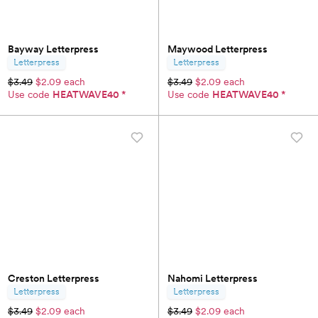
Bayway Letterpress
Maywood Letterpress
Letterpress
Letterpress
$3.49
$2.09 each
$3.49
$2.09 each
Use code
HEATWAVE40
*
Use code
HEATWAVE40
*
Creston Letterpress
Nahomi Letterpress
Letterpress
Letterpress
$3.49
$2.09 each
$3.49
$2.09 each