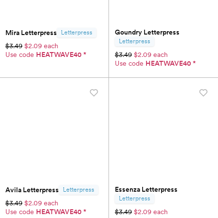
Goundry Letterpress
Mira Letterpress
Letterpress
Letterpress
$3.49
$2.09 each
Use code
HEATWAVE40
*
$3.49
$2.09 each
Use code
HEATWAVE40
*
Essenza Letterpress
Avila Letterpress
Letterpress
Letterpress
$3.49
$2.09 each
Use code
HEATWAVE40
*
$3.49
$2.09 each