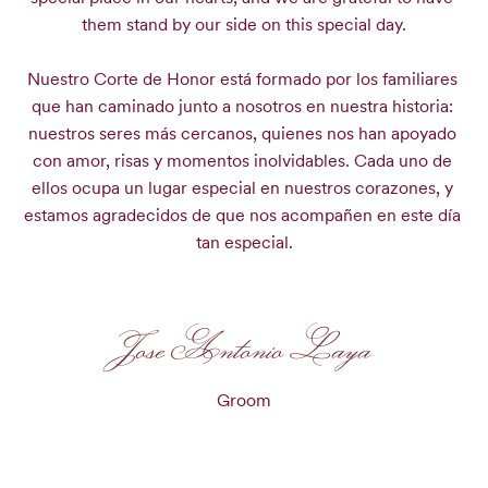
them stand by our side on this special day.

Nuestro Corte de Honor está formado por los familiares 
que han caminado junto a nosotros en nuestra historia: 
nuestros seres más cercanos, quienes nos han apoyado 
con amor, risas y momentos inolvidables. Cada uno de 
ellos ocupa un lugar especial en nuestros corazones, y 
estamos agradecidos de que nos acompañen en este día 
tan especial.
Jose Antonio Laya
Groom