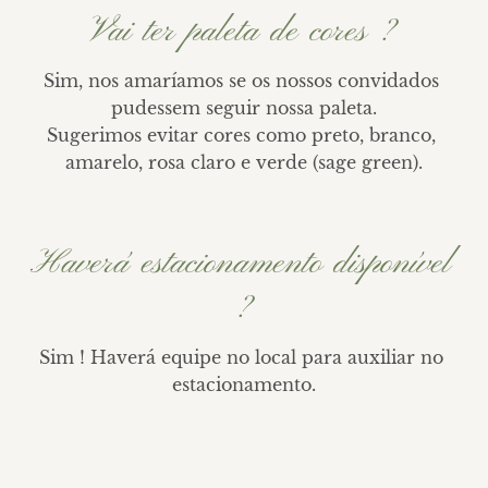
Vai ter paleta de cores ?
Sim, nos amaríamos se os nossos convidados 
pudessem seguir nossa paleta.

Sugerimos evitar cores como preto, branco, 
amarelo, rosa claro e verde (sage green).
Haverá estacionamento disponível
?
Sim ! Haverá equipe no local para auxiliar no 
estacionamento.