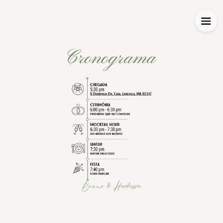
Cronograma