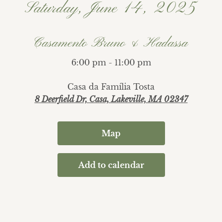
Saturday, June 14, 2025
Casamento Bruno & Hadassa
6:00 pm - 11:00 pm
Casa da Família Tosta
8 Deerfield Dr, Casa, Lakeville, MA 02347
Map
Add to calendar