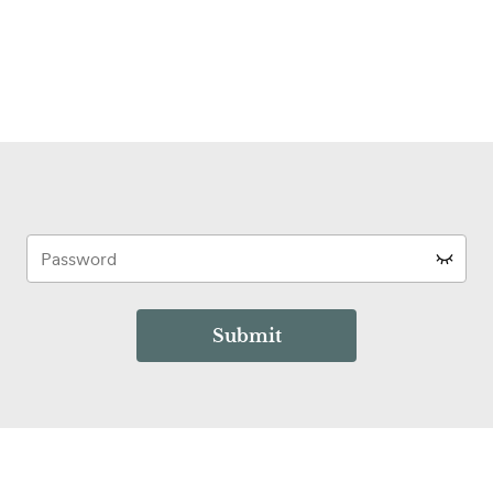
Submit